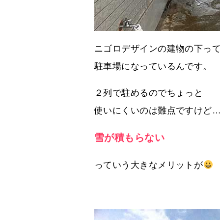
ニゴロデザインの建物の下っ
駐車場になっているんです。
２列で駐めるのでちょっと
使いにくいのは難点ですけど
雪が積もらない
っていう大きなメリットが