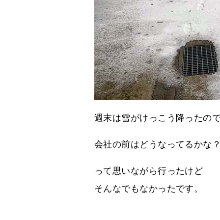
週末は雪がけっこう降ったの
会社の前はどうなってるかな
って思いながら行ったけど
そんなでもなかったです。