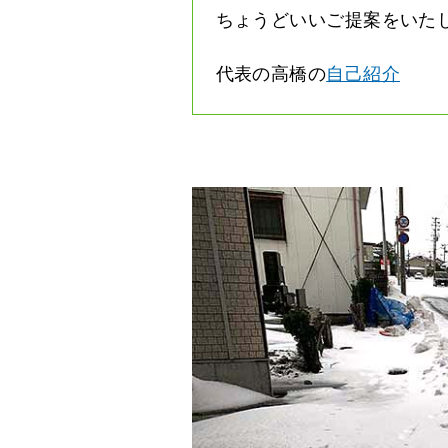
ちょうどいいご提案をいた
代表の高橋の
自己紹介