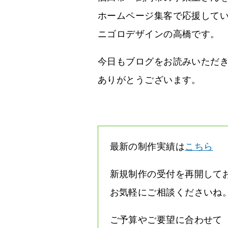
ホームページ集客で応援して
ニゴロデザインの高橋です。
今日もブログをお読みいただ
ありがとうございます。
最新の制作実績は
こちら
新規制作の受付を再開して
お気軽にご相談くださいね
ご予算やご要望に合わせて