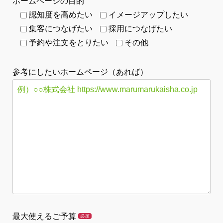
ホームページの目的
認知度を高めたい
イメージアップしたい
集客につなげたい
採用につなげたい
予約や注文をとりたい
その他
参考にしたいホームページ（あれば）
最大使えるご予算
必須