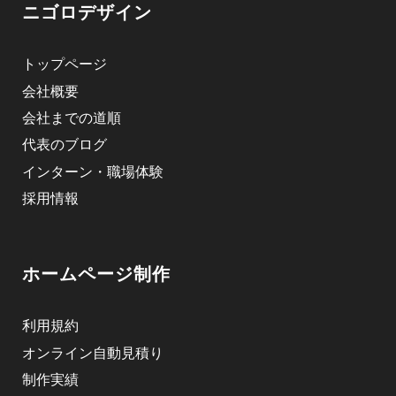
ニゴロデザイン
トップページ
会社概要
会社までの道順
代表のブログ
インターン・職場体験
採用情報
ホームページ制作
利用規約
オンライン自動見積り
制作実績