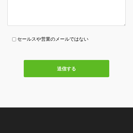
セールスや営業のメールではない