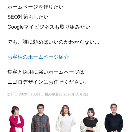
ホームページを作りたい
SEO対策もしたい
Googleマイビジネスも取り組みたい
でも、誰に頼めばいいのかわからない…
お客様のホームページ紹介
集客と採用に強いホームページは
ニゴロデザインにお任せください。
公開日 2020年10月1日 最終更新日 2020年10月2日