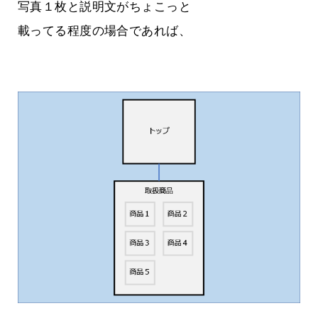
写真１枚と説明文がちょこっと
載ってる程度の場合であれば、