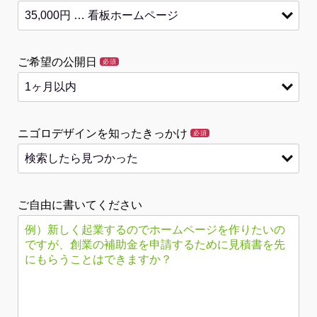
ご希望の公開日
必須
ニゴロデザインを知ったきっかけ
必須
ご自由に書いてください