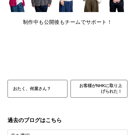
制作中も公開後もチームでサポート！
お客様がNHKに取り上
おたく、何屋さん？
げられた！
過去のブログはこちら