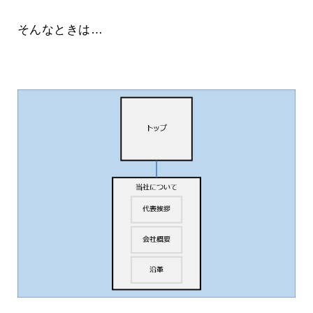
そんなときは…