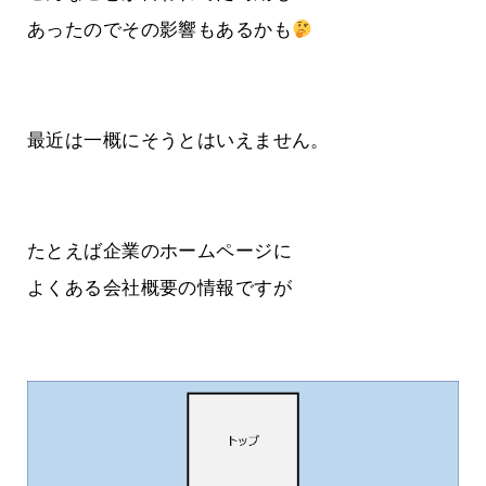
あったのでその影響もあるかも
最近は一概にそうとはいえません。
たとえば企業のホームページに
よくある会社概要の情報ですが