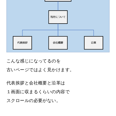
こんな感じになってるのを
古いページではよく見かけます。
代表挨拶と会社概要と沿革は
１画面に収まるくらいの内容で
スクロールの必要がない。