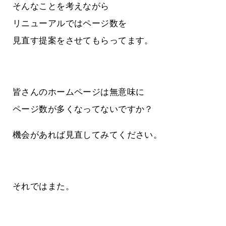
そんなことを考えながら
リニューアルではページ数を
見直す提案をさせてもらってます。
皆さんのホームページは無意味に
ページ数が多くなってないですか？
機会があれば見直してみてください。
それではまた。