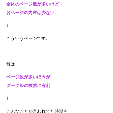
全体のページ数が多いけど
各ページの内容は少ない…
↑
こういうページです。
昔は
ページ数が多いほうが
グーグルの検索に有利
↑
こんなことが言われてた時期も