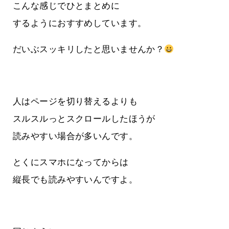
こんな感じでひとまとめに
するようにおすすめしています。
だいぶスッキリしたと思いませんか？
人はページを切り替えるよりも
スルスルっとスクロールしたほうが
読みやすい場合が多いんです。
とくにスマホになってからは
縦長でも読みやすいんですよ。