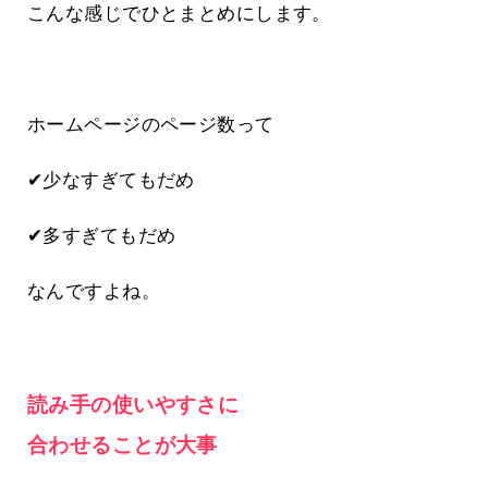
こんな感じでひとまとめにします。
ホームページのページ数って
✔少なすぎてもだめ
✔多すぎてもだめ
なんですよね。
読み手の使いやすさに
合わせることが大事