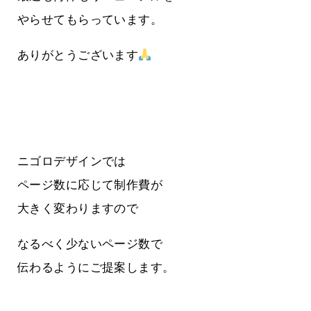
やらせてもらっています。
ありがとうございます
ニゴロデザインでは
ページ数に応じて制作費が
大きく変わりますので
なるべく少ないページ数で
伝わるようにご提案します。