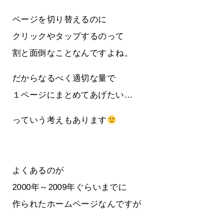
ページを切り替えるのに
クリックやタップするのって
割と面倒なことなんですよね。
だからなるべく適切な量で
１ページにまとめてあげたい…
っていう考えもあります
よくあるのが
2000年～2009年ぐらいまでに
作られたホームページなんですが