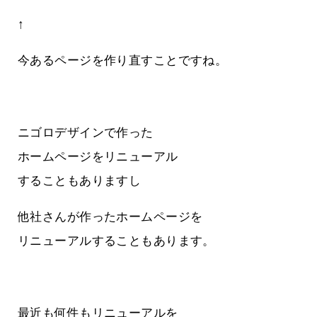
↑
今あるページを作り直すことですね。
ニゴロデザインで作った
ホームページをリニューアル
することもありますし
他社さんが作ったホームページを
リニューアルすることもあります。
最近も何件もリニューアルを