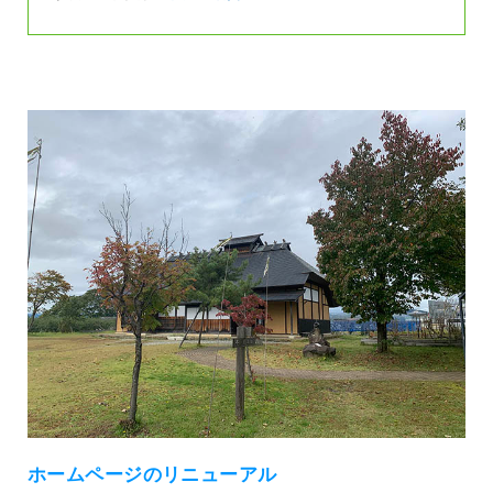
ホームページのリニューアル