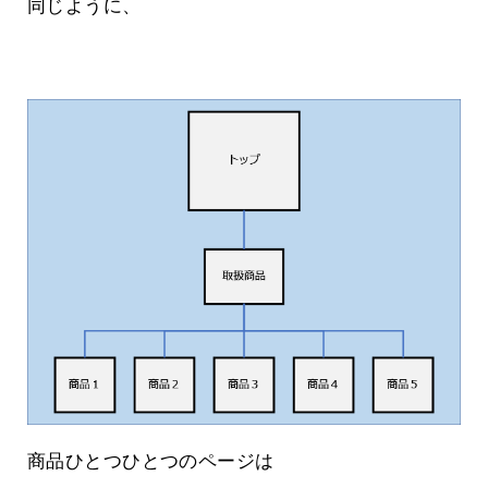
同じように、
商品ひとつひとつのページは