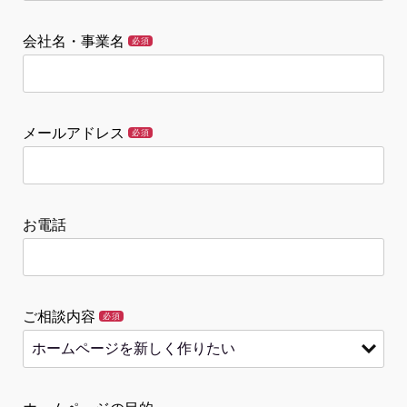
会社名・事業名
必須
メールアドレス
必須
お電話
ご相談内容
必須