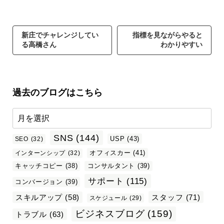
新庄でチャレンジしてい
指標を見ながらやると
る高橋さん
わかりやすい
過去のブログはこちら
SNS
(144)
USP
(43)
SEO
(32)
オフィスカー
(41)
インターンシップ
(32)
キャッチコピー
(38)
コンサルタント
(39)
サポート
(115)
コンバージョン
(39)
スタッフ
(71)
スキルアップ
(58)
スケジュール
(29)
ビジネスブログ
(159)
トラブル
(63)