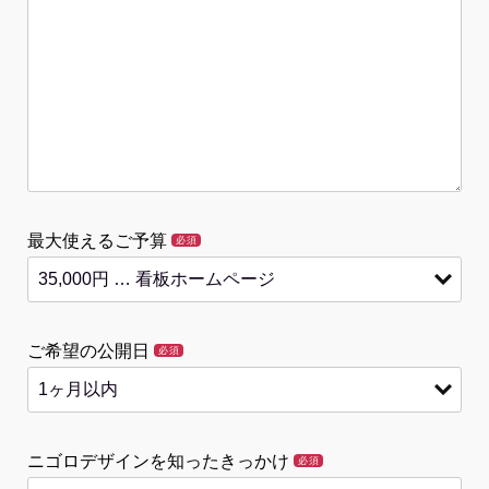
最大使えるご予算
必須
ご希望の公開日
必須
ニゴロデザインを知ったきっかけ
必須