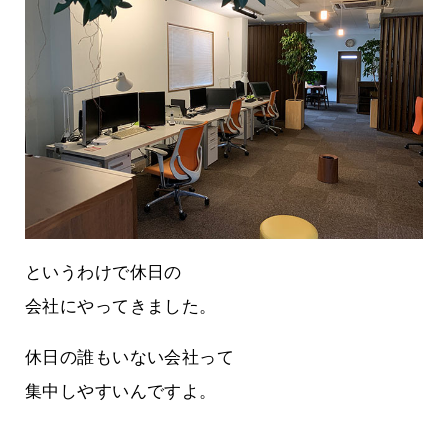
というわけで休日の
会社にやってきました。
休日の誰もいない会社って
集中しやすいんですよ。