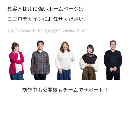
集客と採用に強いホームページは
ニゴロデザインにお任せください。
公開日 2020年8月15日 最終更新日 2020年8月16日
制作中も公開後もチームでサポート！