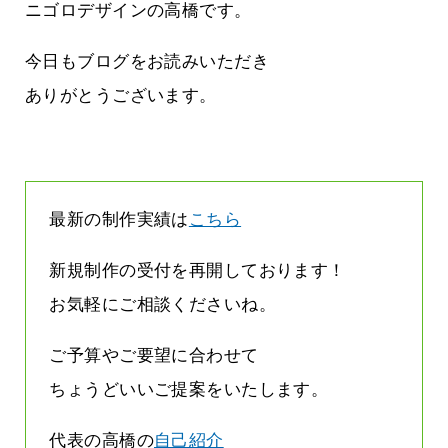
に立ちたい
益が残らない仕事になってしまって
ニゴロデザインの高橋です。
た…
2026.07.29
今日もブログをお読みいただき
ありがとうございます。
最新の制作実績は
こちら
新規制作の受付を再開しております！
お気軽にご相談くださいね。
ご予算やご要望に合わせて
ちょうどいいご提案をいたします。
代表の高橋の
自己紹介