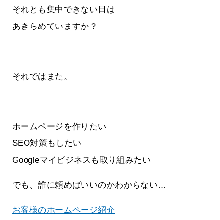
それとも集中できない日は
あきらめていますか？
それではまた。
ホームページを作りたい
SEO対策もしたい
Googleマイビジネスも取り組みたい
でも、誰に頼めばいいのかわからない…
お客様のホームページ紹介