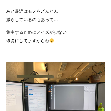
あと最近はモノをどんどん
減らしているのもあって…
集中するためにノイズが少ない
環境にしてますからね