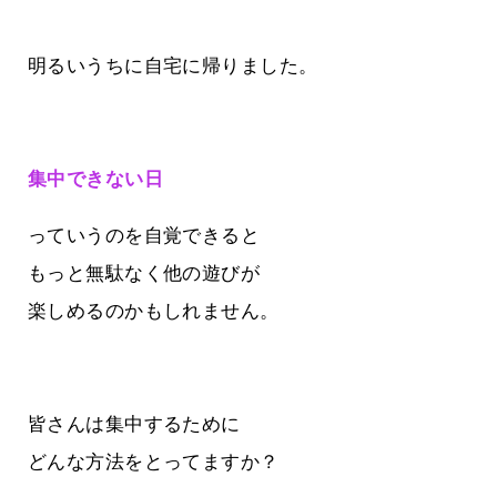
明るいうちに自宅に帰りました。
集中できない日
っていうのを自覚できると
もっと無駄なく他の遊びが
楽しめるのかもしれません。
皆さんは集中するために
どんな方法をとってますか？