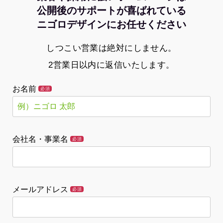
公開後のサポートが喜ばれている
ニゴロデザインにお任せください
しつこい営業は絶対にしません。
2営業日以内に返信いたします。
お名前
必須
会社名・事業名
必須
メールアドレス
必須