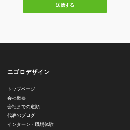
ニゴロデザイン
トップページ
会社概要
会社までの道順
代表のブログ
インターン・職場体験