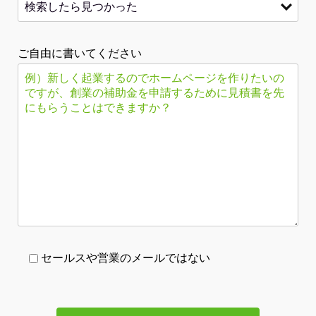
ご自由に書いてください
セールスや営業のメールではない