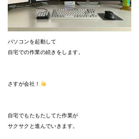
パソコンを起動して
自宅での作業の続きをします。
さすが会社！
自宅でもたもたしてた作業が
サクサクと進んでいきます。