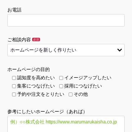
お電話
ご相談内容
必須
ホームページの目的
認知度を高めたい
イメージアップしたい
集客につなげたい
採用につなげたい
予約や注文をとりたい
その他
参考にしたいホームページ（あれば）