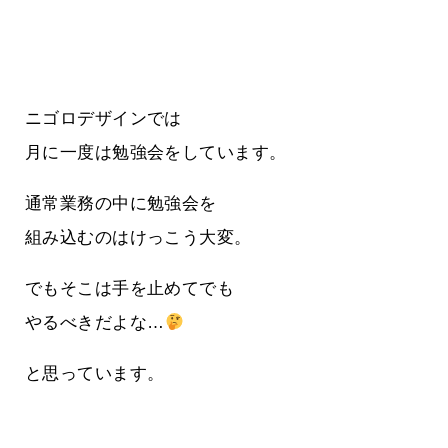
ニゴロデザインでは
月に一度は勉強会をしています。
通常業務の中に勉強会を
組み込むのはけっこう大変。
でもそこは手を止めてでも
やるべきだよな…
と思っています。