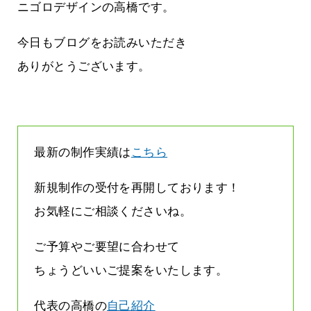
立ちたい
益が残らない仕事になってしまって
ニゴロデザインの高橋です。
た…
2026.07.29
今日もブログをお読みいただき
ありがとうございます。
最新の制作実績は
こちら
新規制作の受付を再開しております！
お気軽にご相談くださいね。
ご予算やご要望に合わせて
ちょうどいいご提案をいたします。
代表の高橋の
自己紹介