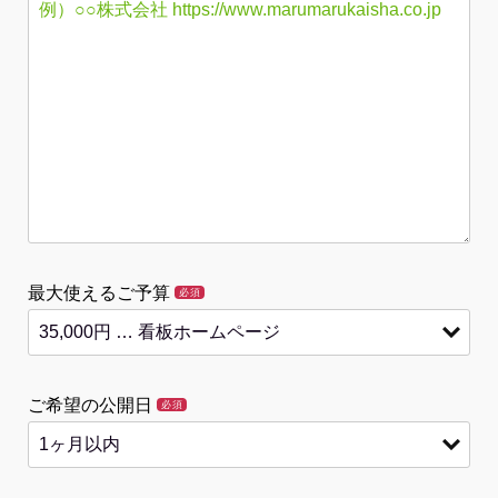
最大使えるご予算
必須
ご希望の公開日
必須