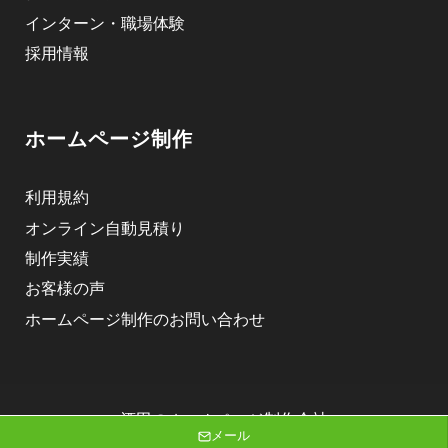
インターン・職場体験
採用情報
ホームページ制作
利用規約
オンライン自動見積り
制作実績
お客様の声
ホームページ制作のお問い合わせ
酒田のホームページ制作会社
メール
株式会社ニゴロデザイン