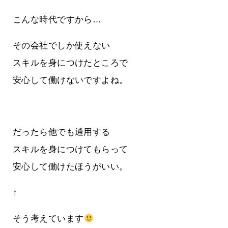
こんな時代ですから…
その会社でしか使えない
スキルを身につけたところで
安心して働けないですよね。
だったら他でも通用する
スキルを身につけてもらって
安心して働けたほうがいい。
↑
そう考えています