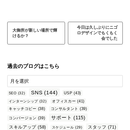
今日は久しぶりにニゴ
大御所が新しい場所で輝
ロデザインでもくもく
けるか？
会でした
過去のブログはこちら
SNS
(144)
USP
(43)
SEO
(32)
オフィスカー
(41)
インターンシップ
(32)
キャッチコピー
(38)
コンサルタント
(39)
サポート
(115)
コンバージョン
(39)
スタッフ
(71)
スキルアップ
(58)
スケジュール
(29)