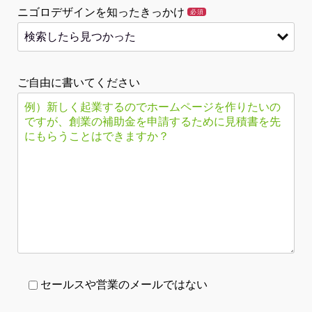
ニゴロデザインを知ったきっかけ
必須
ご自由に書いてください
セールスや営業のメールではない