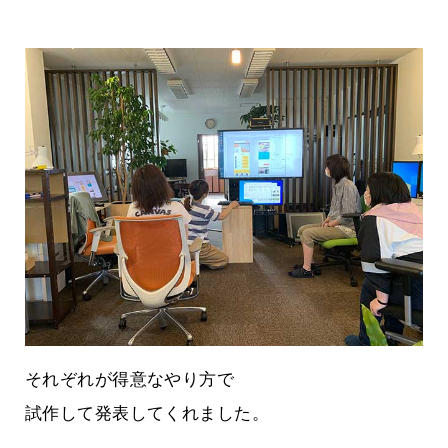
それぞれが得意なやり方で
試作して発表してくれました。