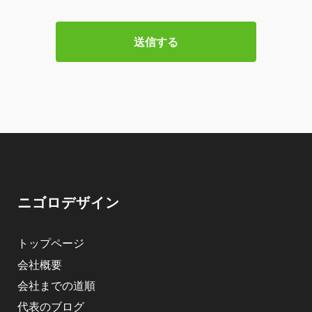
ニゴロデザイン
トップページ
会社概要
会社までの道順
代表のブログ