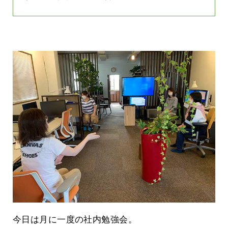
今日は月に一度の社内勉強会。