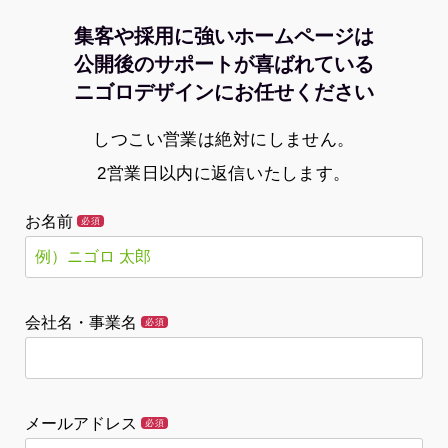
集客や採用に強いホームページは
公開後のサポートが喜ばれている
ニゴロデザインにお任せください
しつこい営業は絶対にしません。
2営業日以内に返信いたします。
お名前
必須
会社名・事業名
必須
メールアドレス
必須