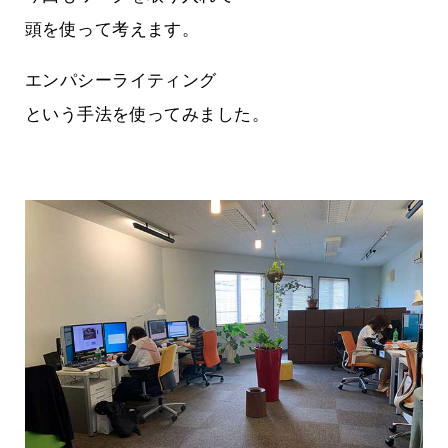
頭を使って考えます。
エンパシーライティング
という手法を使ってみました。