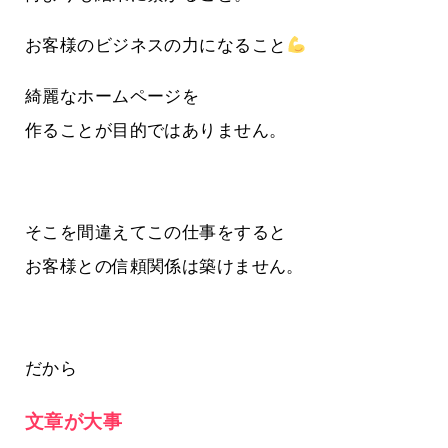
お客様のビジネスの力になること
綺麗なホームページを
作ることが目的ではありません。
そこを間違えてこの仕事をすると
お客様との信頼関係は築けません。
だから
文章が大事