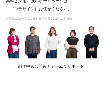
集客と採用に強いホームページは
ニゴロデザインにお任せください。
公開日 2020年6月19日 最終更新日 2021年12月20日
制作中も公開後もチームでサポート！