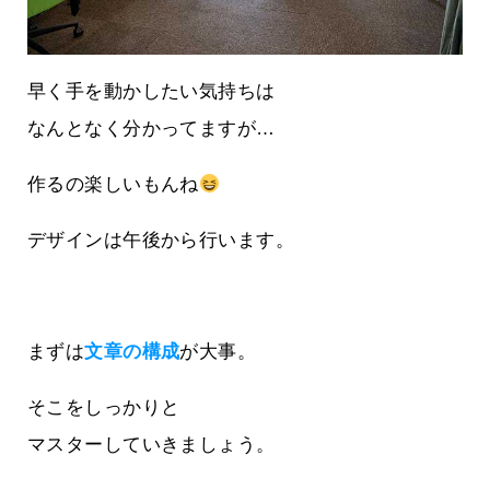
早く手を動かしたい気持ちは
なんとなく分かってますが…
作るの楽しいもんね
デザインは午後から行います。
まずは
文章の構成
が大事。
そこをしっかりと
マスターしていきましょう。