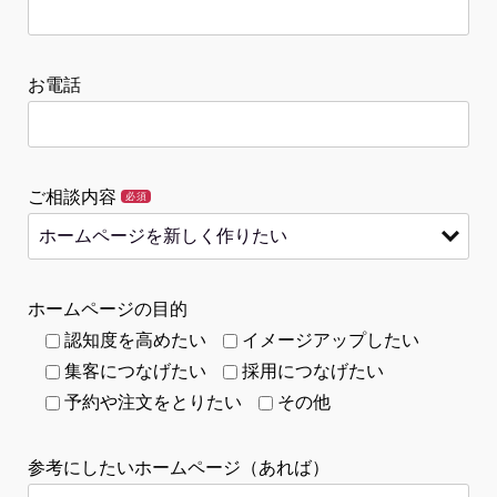
お電話
ご相談内容
必須
ホームページの目的
認知度を高めたい
イメージアップしたい
集客につなげたい
採用につなげたい
予約や注文をとりたい
その他
参考にしたいホームページ（あれば）