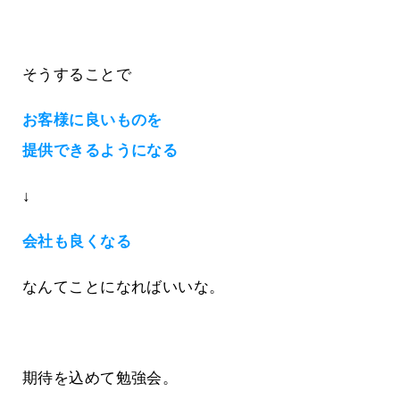
そうすることで
お客様に良いものを
提供できるようになる
↓
会社も良くなる
なんてことになればいいな。
期待を込めて勉強会。