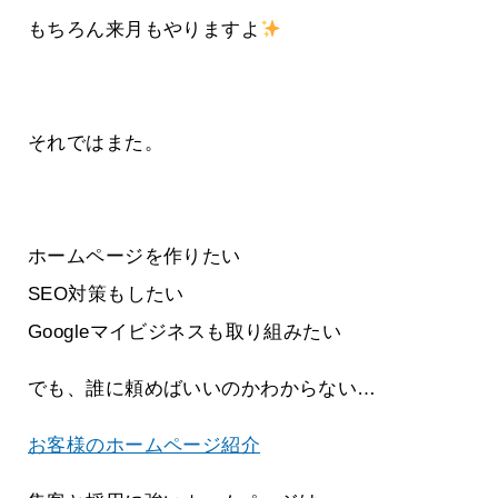
もちろん来月もやりますよ
それではまた。
ホームページを作りたい
SEO対策もしたい
Googleマイビジネスも取り組みたい
でも、誰に頼めばいいのかわからない…
お客様のホームページ紹介