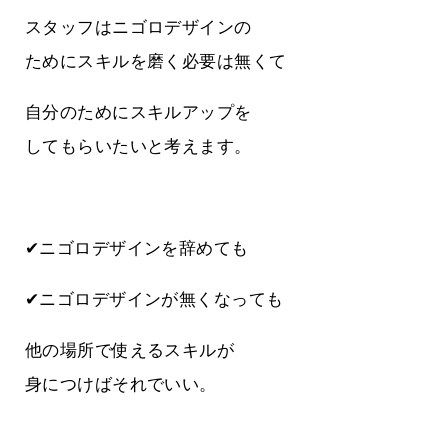
スタッフはニゴロデザインの
ためにスキルを磨く必要は無くて
自分のためにスキルアップを
してもらいたいと考えます。
✔ニゴロデザインを辞めても
✔ニゴロデザインが無くなっても
他の場所で使えるスキルが
身につけばそれでいい。