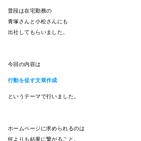
普段は在宅勤務の
青塚さんと小松さんにも
出社してもらいました。
今回の内容は
行動を促す文章作成
というテーマで行いました。
ホームページに求められるのは
何よりも結果に繋がること。