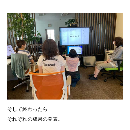
そして終わったら
それぞれの成果の発表。