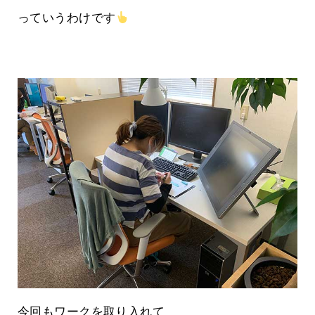
っていうわけです
今回もワークを取り入れて