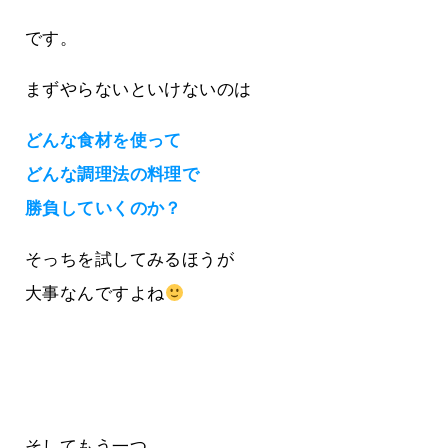
です。
まずやらないといけないのは
どんな食材を使って
どんな調理法の料理で
勝負していくのか？
そっちを試してみるほうが
大事なんですよね
そしてもう一つ