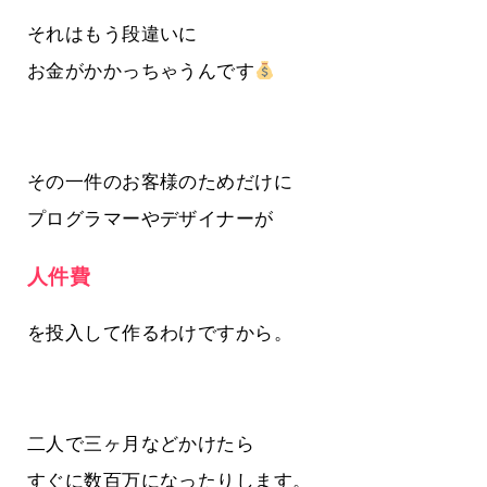
それはもう段違いに
お金がかかっちゃうんです
その一件のお客様のためだけに
プログラマーやデザイナーが
人件費
を投入して作るわけですから。
二人で三ヶ月などかけたら
すぐに数百万になったりします。