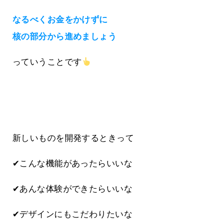
なるべくお金をかけずに
核の部分から進めましょう
っていうことです
新しいものを開発するときって
✔こんな機能があったらいいな
✔あんな体験ができたらいいな
✔デザインにもこだわりたいな