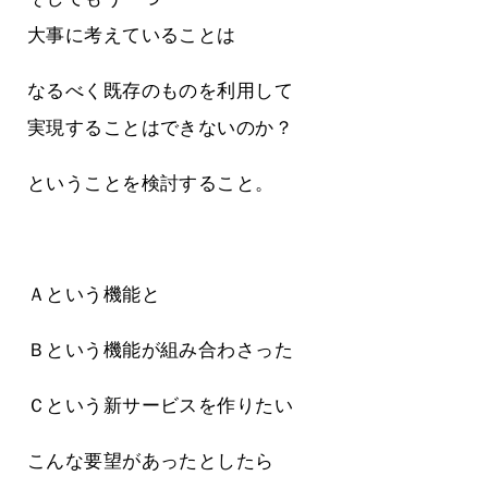
大事に考えていることは
なるべく既存のものを利用して
実現することはできないのか？
ということを検討すること。
Ａという機能と
Ｂという機能が組み合わさった
Ｃという新サービスを作りたい
こんな要望があったとしたら