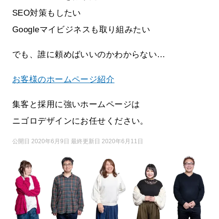
SEO対策もしたい
Googleマイビジネスも取り組みたい
でも、誰に頼めばいいのかわからない…
お客様のホームページ紹介
集客と採用に強いホームページは
ニゴロデザインにお任せください。
公開日 2020年6月9日 最終更新日 2020年6月11日