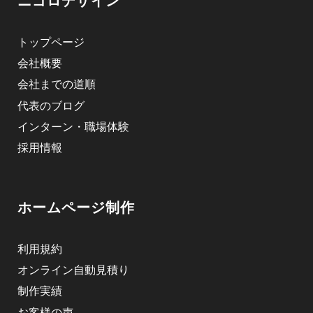
ニゴロデザイン
トップページ
会社概要
会社までの道順
代表のブログ
インターン・職場体験
採用情報
ホームページ制作
利用規約
オンライン自動見積り
制作実績
お客様の声