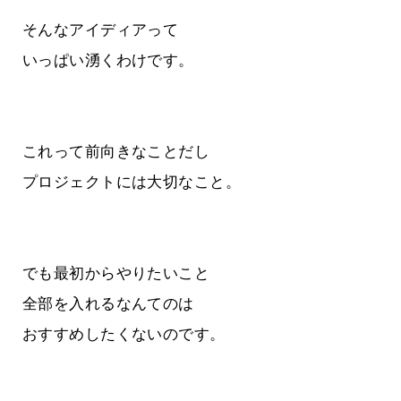
そんなアイディアって
いっぱい湧くわけです。
これって前向きなことだし
プロジェクトには大切なこと。
でも最初からやりたいこと
全部を入れるなんてのは
おすすめしたくないのです。