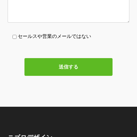
セールスや営業のメールではない