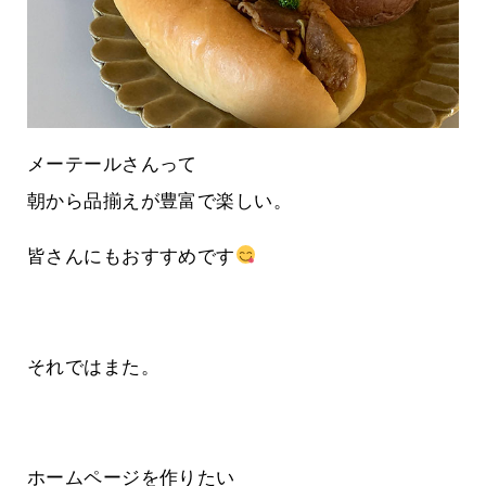
メーテールさんって
朝から品揃えが豊富で楽しい。
皆さんにもおすすめです
それではまた。
ホームページを作りたい