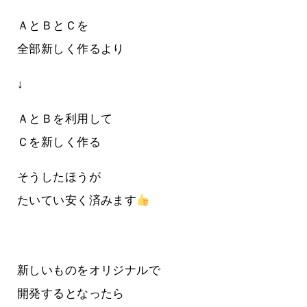
ＡとＢとＣを
全部新しく作るより
↓
ＡとＢを利用して
Ｃを新しく作る
そうしたほうが
たいてい安く済みます
新しいものをオリジナルで
開発するとなったら