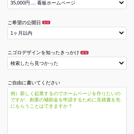
ご希望の公開日
必須
ニゴロデザインを知ったきっかけ
必須
ご自由に書いてください