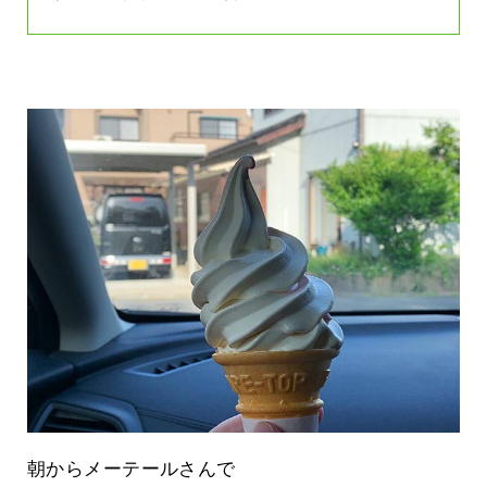
朝からメーテールさんで