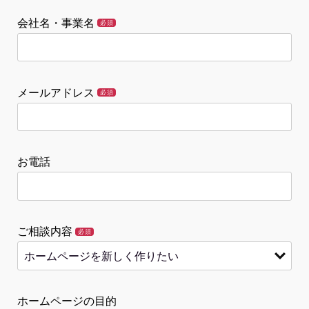
会社名・事業名
必須
メールアドレス
必須
お電話
ご相談内容
必須
ホームページの目的