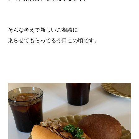
そんな考えで新しいご相談に
乗らせてもらってる今日この頃です。