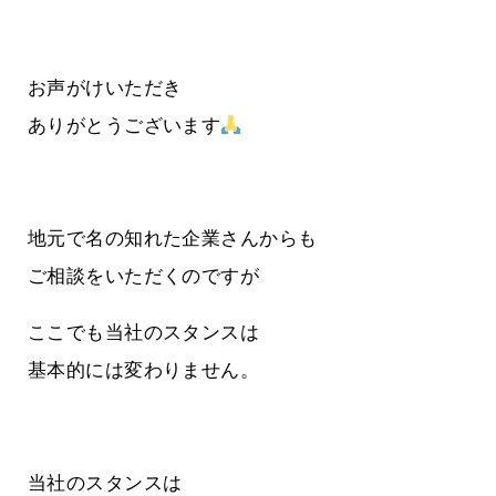
お声がけいただき
ありがとうございます
地元で名の知れた企業さんからも
ご相談をいただくのですが
ここでも当社のスタンスは
基本的には変わりません。
当社のスタンスは