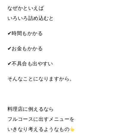
なぜかといえば
いろいろ詰め込むと
✔時間もかかる
✔お金もかかる
✔不具合も出やすい
そんなことになりますから。
料理店に例えるなら
フルコースに出すメニューを
いきなり考えるようなもの