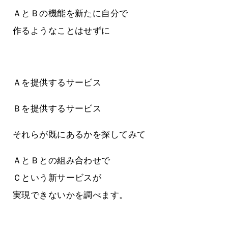
ＡとＢの機能を新たに自分で
作るようなことはせずに
Ａを提供するサービス
Ｂを提供するサービス
それらが既にあるかを探してみて
ＡとＢとの組み合わせで
Ｃという新サービスが
実現できないかを調べます。