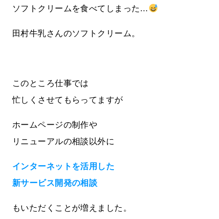
ソフトクリームを食べてしまった…
田村牛乳さんのソフトクリーム。
このところ仕事では
忙しくさせてもらってますが
ホームページの制作や
リニューアルの相談以外に
インターネットを活用した
新サービス開発の相談
もいただくことが増えました。