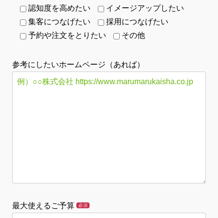
認知度を高めたい
イメージアップしたい
集客につなげたい
採用につなげたい
予約や注文をとりたい
その他
参考にしたいホームページ（あれば）
最大使えるご予算
必須