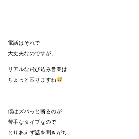
電話はそれで
大丈夫なのですが、
リアルな飛び込み営業は
ちょっと困りますね
僕はズバっと断るのが
苦手なタイプなので
とりあえず話を聞きがち。