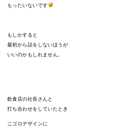
もったいないです
もしかすると
最初から話をしないほうが
いいのかもしれません。
飲食店の社長さんと
打ち合わせをしていたとき
ニゴロデザインに