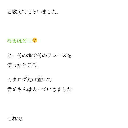
と教えてもらいました。
なるほど…
と、その場でそのフレーズを
使ったところ、
カタログだけ置いて
営業さんは去っていきました。
これで、