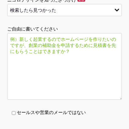
ご自由に書いてください
セールスや営業のメールではない