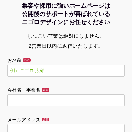
集客や採用に強いホームページは
公開後のサポートが喜ばれている
ニゴロデザインにお任せください
しつこい営業は絶対にしません。
2営業日以内に返信いたします。
お名前
必須
会社名・事業名
必須
メールアドレス
必須