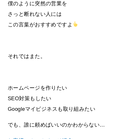
僕のように突然の営業を
さっと断れない人には
この言葉がおすすめですよ
それではまた。
ホームページを作りたい
SEO対策もしたい
Googleマイビジネスも取り組みたい
でも、誰に頼めばいいのかわからない…