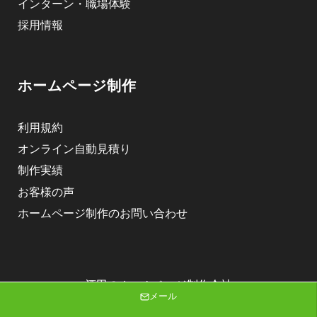
インターン・職場体験
採用情報
ホームページ制作
利用規約
オンライン自動見積り
制作実績
お客様の声
ホームページ制作のお問い合わせ
酒田のホームページ制作会社
メール
株式会社ニゴロデザイン