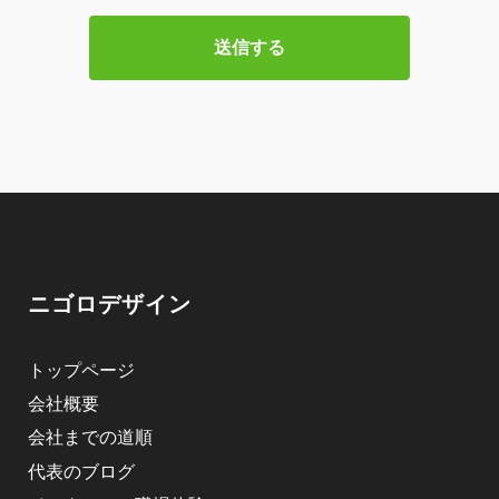
ニゴロデザイン
トップページ
会社概要
会社までの道順
代表のブログ