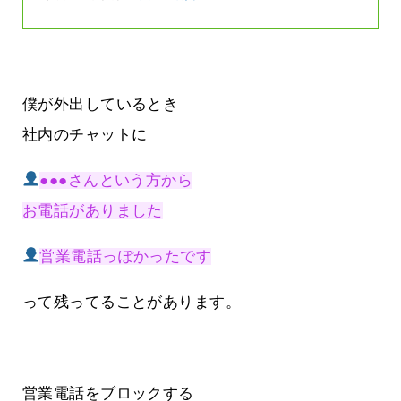
僕が外出しているとき
社内のチャットに
●●●さんという方から
お電話がありました
営業電話っぽかったです
って残ってることがあります。
営業電話をブロックする