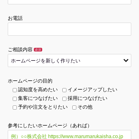
お電話
ご相談内容
必須
ホームページの目的
認知度を高めたい
イメージアップしたい
集客につなげたい
採用につなげたい
予約や注文をとりたい
その他
参考にしたいホームページ（あれば）