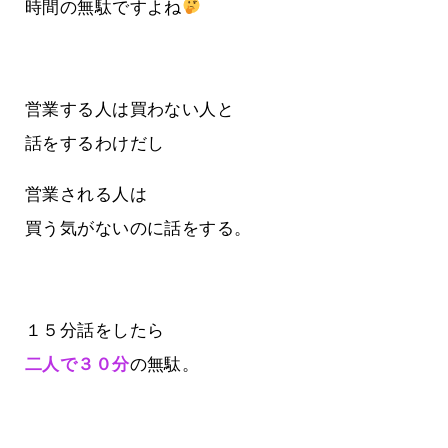
時間の無駄ですよね
営業する人は買わない人と
話をするわけだし
営業される人は
買う気がないのに話をする。
１５分話をしたら
二人で３０分
の無駄。