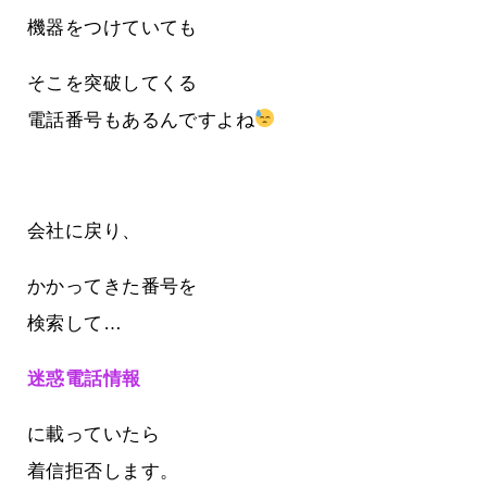
機器をつけていても
そこを突破してくる
電話番号もあるんですよね
会社に戻り、
かかってきた番号を
検索して…
迷惑電話情報
に載っていたら
着信拒否します。