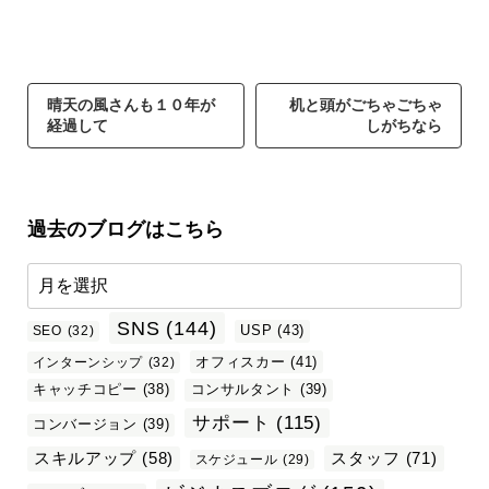
晴天の風さんも１０年が
机と頭がごちゃごちゃ
経過して
しがちなら
過去のブログはこちら
SNS
(144)
USP
(43)
SEO
(32)
オフィスカー
(41)
インターンシップ
(32)
キャッチコピー
(38)
コンサルタント
(39)
サポート
(115)
コンバージョン
(39)
スタッフ
(71)
スキルアップ
(58)
スケジュール
(29)