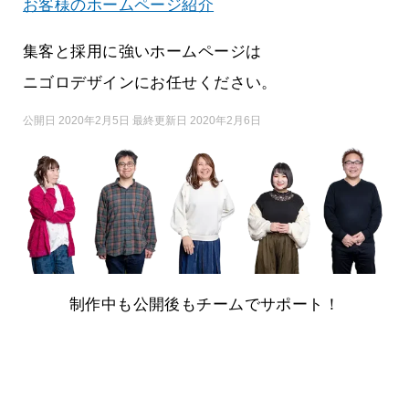
お客様のホームページ紹介
集客と採用に強いホームページは
ニゴロデザインにお任せください。
公開日 2020年2月5日 最終更新日 2020年2月6日
制作中も公開後もチームでサポート！