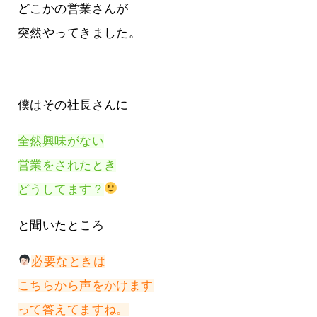
どこかの営業さんが
突然やってきました。
僕はその社長さんに
全然興味がない
営業をされたとき
どうしてます？
と聞いたところ
必要なときは
こちらから声をかけます
って答えてますね。