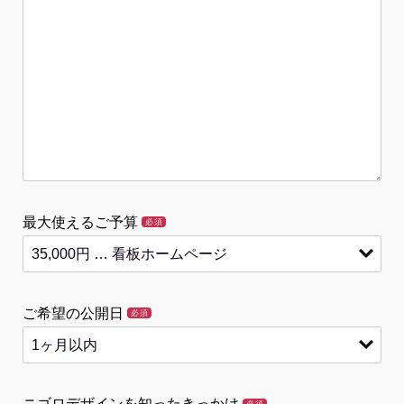
最大使えるご予算
必須
ご希望の公開日
必須
ニゴロデザインを知ったきっかけ
必須