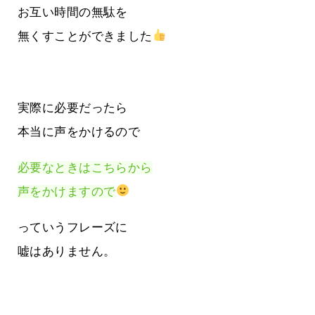
お互い時間の無駄を
無くすことができました
実際に必要だったら
本当に声をかけるので
必要なときはこちらから
声をかけますので
っていうフレーズに
嘘はありません。