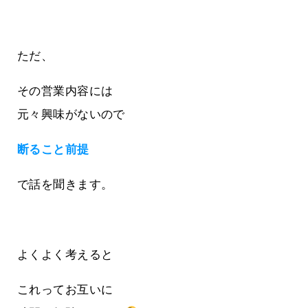
ただ、
その営業内容には
元々興味がないので
断ること前提
で話を聞きます。
よくよく考えると
これってお互いに