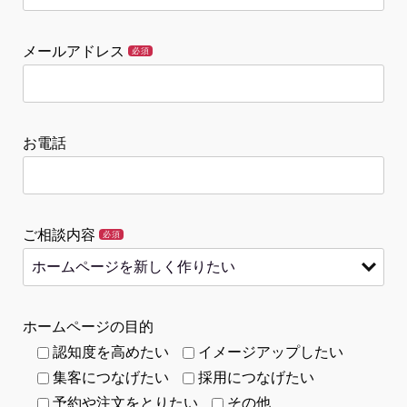
メールアドレス
必須
お電話
ご相談内容
必須
ホームページの目的
認知度を高めたい
イメージアップしたい
集客につなげたい
採用につなげたい
予約や注文をとりたい
その他