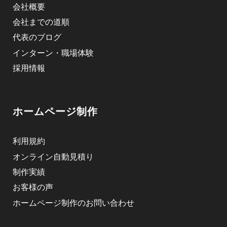
会社概要
会社までの道順
代表のブログ
インターン・職場体験
採用情報
ホームページ制作
利用規約
オンライン自動見積り
制作実績
お客様の声
ホームページ制作のお問い合わせ