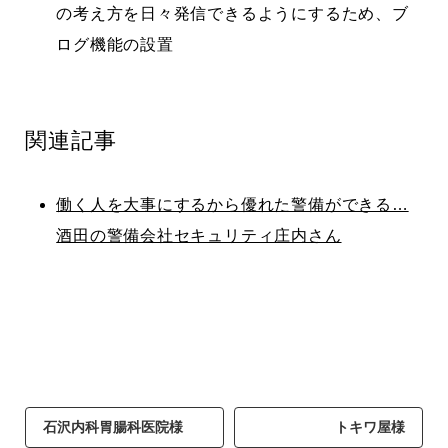
の考え方を日々発信できるようにするため、ブ
ログ機能の設置
関連記事
働く人を大事にするから優れた警備ができる…
酒田の警備会社セキュリティ庄内さん
石沢内科胃腸科医院様
トキワ屋様