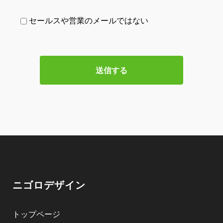
セールスや営業のメールではない
ニゴロデザイン
トップページ