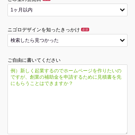
ニゴロデザインを知ったきっかけ
必須
ご自由に書いてください