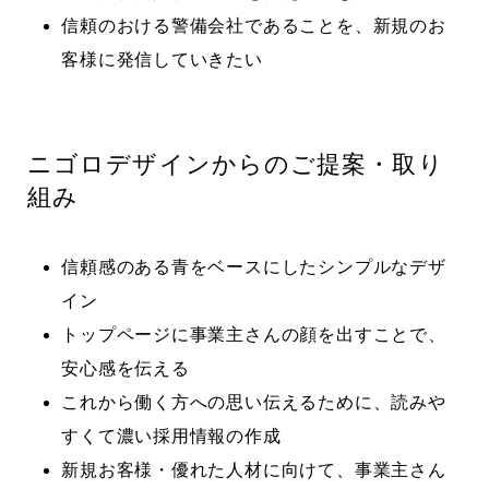
信頼のおける警備会社であることを、新規のお
客様に発信していきたい
ニゴロデザインからのご提案・取り
組み
信頼感のある青をベースにしたシンプルなデザ
イン
トップページに事業主さんの顔を出すことで、
安心感を伝える
これから働く方への思い伝えるために、読みや
すくて濃い採用情報の作成
新規お客様・優れた人材に向けて、事業主さん