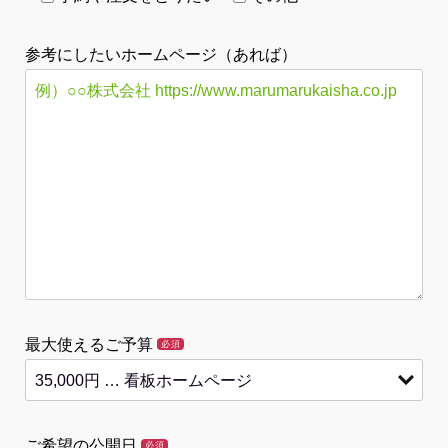
参考にしたいホームページ（あれば）
最大使えるご予算
必須
ご希望の公開日
必須