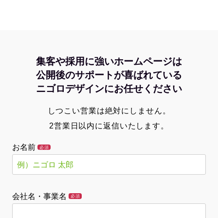
集客や採用に強いホームページは
公開後のサポートが喜ばれている
ニゴロデザインにお任せください
しつこい営業は絶対にしません。
2営業日以内に返信いたします。
お名前
必須
会社名・事業名
必須