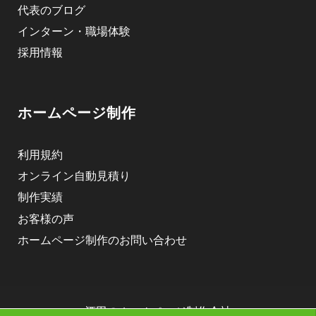
代表のブログ
インターン・職場体験
採用情報
ホームページ制作
利用規約
オンライン自動見積り
制作実績
お客様の声
ホームページ制作のお問い合わせ
酒田のホームページ制作会社