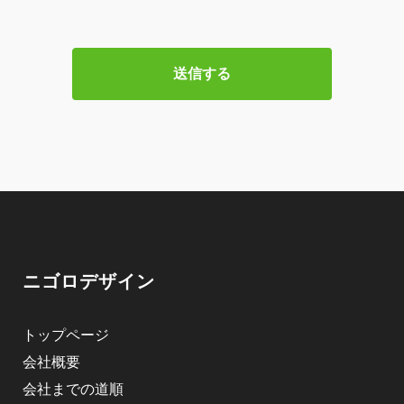
ニゴロデザイン
トップページ
会社概要
会社までの道順