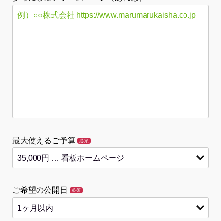
最大使えるご予算
必須
ご希望の公開日
必須