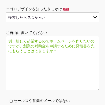
ニゴロデザインを知ったきっかけ
必須
ご自由に書いてください
セールスや営業のメールではない