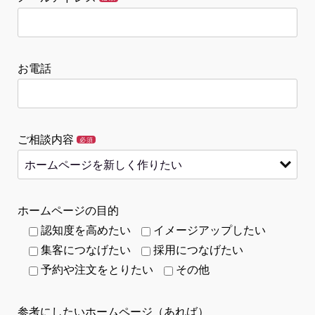
お電話
ご相談内容
必須
ホームページの目的
認知度を高めたい
イメージアップしたい
集客につなげたい
採用につなげたい
予約や注文をとりたい
その他
参考にしたいホームページ（あれば）