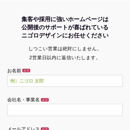
集客や採用に強いホームページは
公開後のサポートが喜ばれている
ニゴロデザインにお任せください
しつこい営業は絶対にしません。
2営業日以内に返信いたします。
お名前
必須
会社名・事業名
必須
メールアドレス
必須