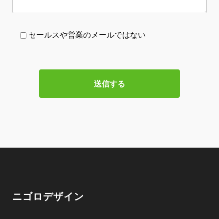
セールスや営業のメールではない
ニゴロデザイン