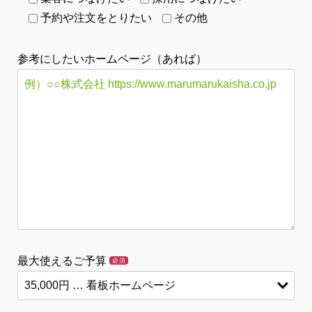
予約や注文をとりたい
その他
参考にしたいホームページ（あれば）
最大使えるご予算
必須