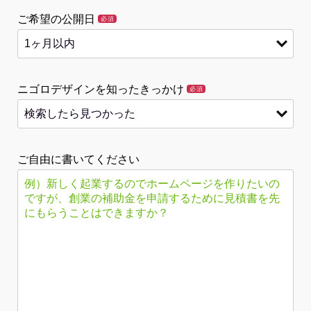
ご希望の公開日
必須
ニゴロデザインを知ったきっかけ
必須
ご自由に書いてください