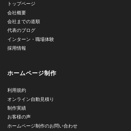
トップページ
会社概要
会社までの道順
代表のブログ
インターン・職場体験
採用情報
ホームページ制作
利用規約
オンライン自動見積り
制作実績
お客様の声
ホームページ制作のお問い合わせ