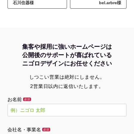
石川住器様
bel.arbre様
集客や採用に強いホームページは
公開後のサポートが喜ばれている
ニゴロデザインにお任せください
しつこい営業は絶対にしません。
2営業日以内に返信いたします。
お名前
必須
会社名・事業名
必須