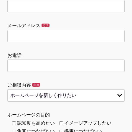
メールアドレス
必須
お電話
ご相談内容
必須
ホームページの目的
認知度を高めたい
イメージアップしたい
集客につなげたい
採用につなげたい