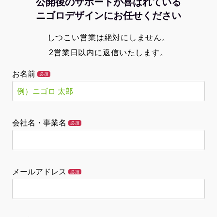
公開後のサポートが喜ばれている
ニゴロデザインにお任せください
しつこい営業は絶対にしません。
2営業日以内に返信いたします。
お名前
必須
会社名・事業名
必須
メールアドレス
必須