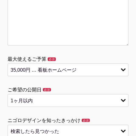
最大使えるご予算
必須
ご希望の公開日
必須
ニゴロデザインを知ったきっかけ
必須