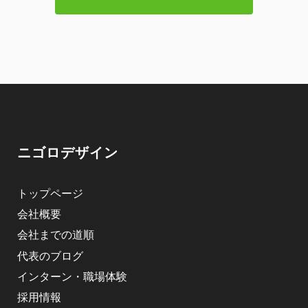
ニゴロデザイン
トップページ
会社概要
会社までの道順
代表のブログ
インターン・職場体験
採用情報