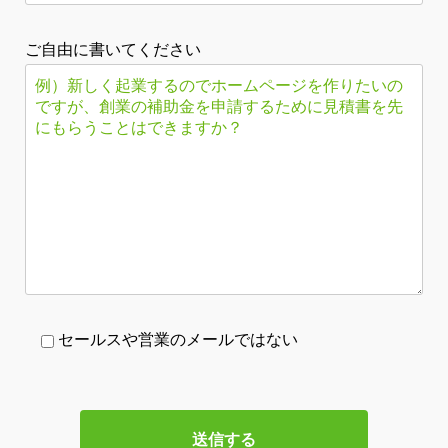
ご自由に書いてください
セールスや営業のメールではない