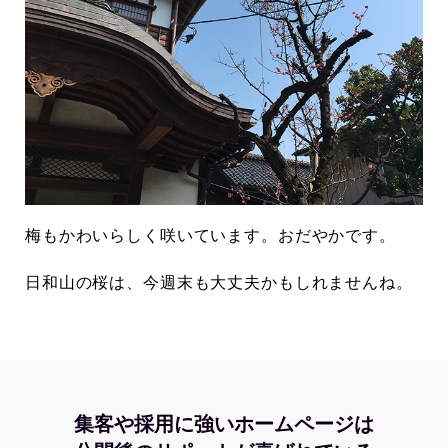
梅もかわいらしく咲いています。おだやかです。
日和山の桜は、今週末も大丈夫かもしれませんね。
集客や採用に強いホームページは