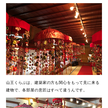
山王くらぶは、建築家の方も関心をもって見に来る
建物で、各部屋の意匠はすべて違うんです。