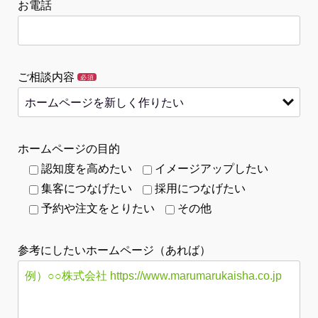
お電話
ご相談内容
必須
ホームページの目的
認知度を高めたい
イメージアップしたい
集客につなげたい
採用につなげたい
予約や注文をとりたい
その他
参考にしたいホームページ（あれば）