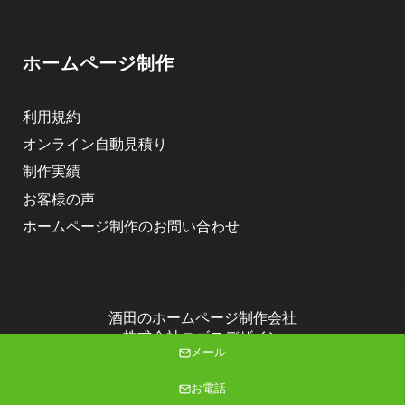
ホームページ制作
利用規約
オンライン自動見積り
制作実績
お客様の声
ホームページ制作のお問い合わせ
酒田のホームページ制作会社
株式会社ニゴロデザイン
メール
Copyright (C) 2026 株式会社ニゴロデザイン All Rights Reserved.
お電話