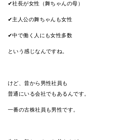
✔社長が女性（舞ちゃんの母）
✔主人公の舞ちゃんも女性
✔中で働く人にも女性多数
という感じなんですね。
けど、昔から男性社員も
普通にいる会社でもあるんです。
一番の古株社員も男性です。