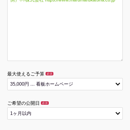
最大使えるご予算
必須
ご希望の公開日
必須