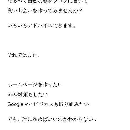
なるべく自然な姿をブログに書いて
良い出会いを作ってみませんか？
いろいろアドバイスできます。
それではまた。
ホームページを作りたい
SEO対策もしたい
Googleマイビジネスも取り組みたい
でも、誰に頼めばいいのかわからない…