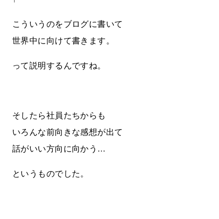
こういうのをブログに書いて
世界中に向けて書きます。
って説明するんですね。
そしたら社員たちからも
いろんな前向きな感想が出て
話がいい方向に向かう…
というものでした。