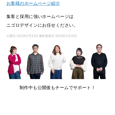
お客様のホームページ紹介
集客と採用に強いホームページは
ニゴロデザインにお任せください。
公開日 2023年2月15日 最終更新日 2023年2月16日
制作中も公開後もチームでサポート！