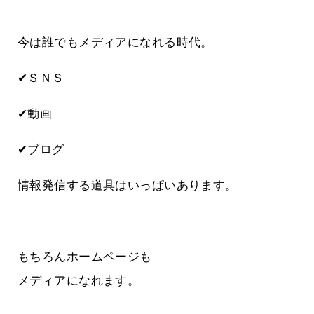
今は誰でもメディアになれる時代。
✔ＳＮＳ
✔動画
✔ブログ
情報発信する道具はいっぱいあります。
もちろんホームページも
メディアになれます。