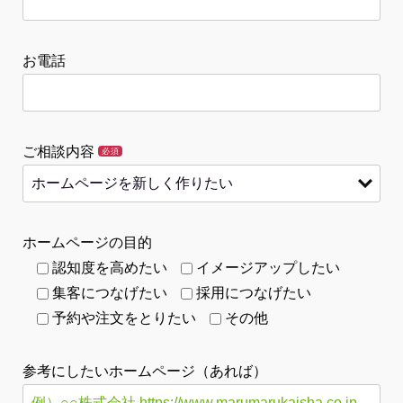
お電話
ご相談内容
必須
ホームページの目的
認知度を高めたい
イメージアップしたい
集客につなげたい
採用につなげたい
予約や注文をとりたい
その他
参考にしたいホームページ（あれば）