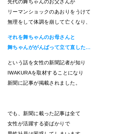
先代の舞ちゃんのお父さんが
リーマンショックのあおりをうけて
無理をして体調を崩して亡くなり、
それを舞ちゃんのお母さんと
舞ちゃんががんばって立て直した…
という話を女性の新聞記者が知り
IWAKURAを取材することになり
新聞に記事が掲載されました。
でも、新聞に載った記事は全て
女性が活躍する姿ばかりで
男性社員は困惑してしまいます。