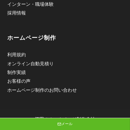
インターン・職場体験
採用情報
ホームページ制作
利用規約
オンライン自動見積り
制作実績
お客様の声
ホームページ制作のお問い合わせ
酒田のホームページ制作会社
メール
株式会社ニゴロデザイン