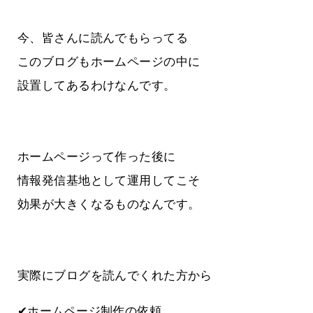
今、皆さんに読んでもらってる
このブログもホームページの中に
設置してあるわけなんです。
ホームページって作った後に
情報発信基地として運用してこそ
効果が大きくなるものなんです。
実際にブログを読んでくれた方から
✔ホームページ制作の依頼