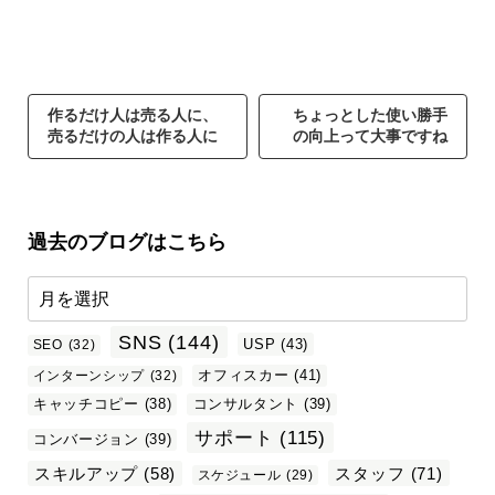
作るだけ人は売る人に、
ちょっとした使い勝手
売るだけの人は作る人に
の向上って大事ですね
過去のブログはこちら
SNS
(144)
USP
(43)
SEO
(32)
オフィスカー
(41)
インターンシップ
(32)
キャッチコピー
(38)
コンサルタント
(39)
サポート
(115)
コンバージョン
(39)
スタッフ
(71)
スキルアップ
(58)
スケジュール
(29)