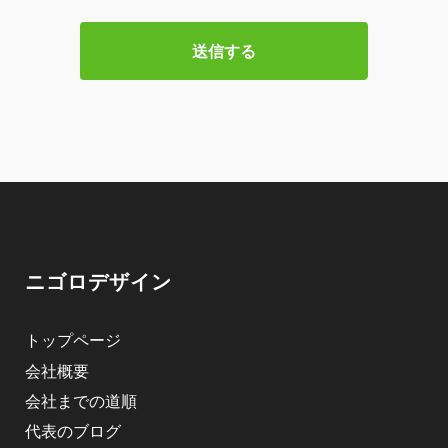
ニゴロデザイン
トップページ
会社概要
会社までの道順
代表のブログ