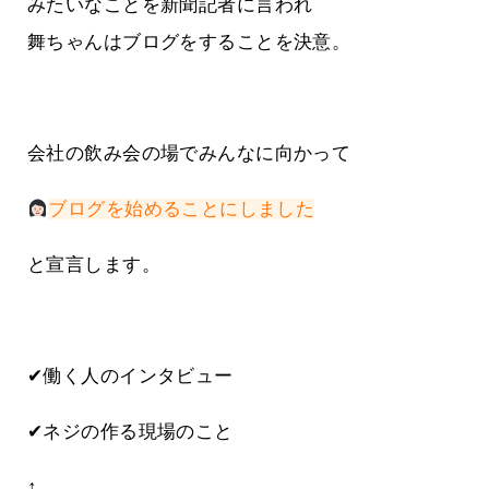
みたいなことを新聞記者に言われ
舞ちゃんはブログをすることを決意。
会社の飲み会の場でみんなに向かって
ブログを始めることにしました
と宣言します。
✔働く人のインタビュー
✔ネジの作る現場のこと
↑