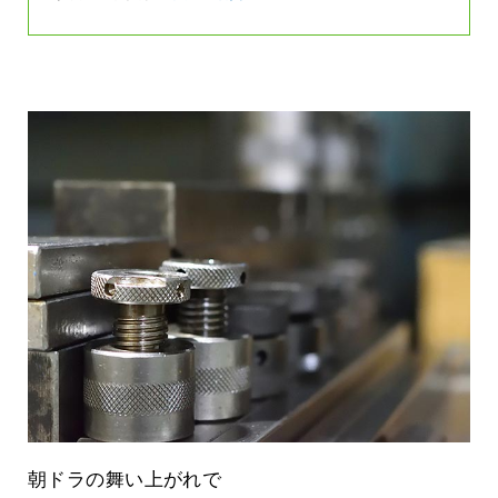
朝ドラの舞い上がれで