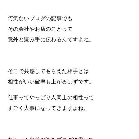
何気ないブログの記事でも
その会社やお店のことって
意外と読み手に伝わるんですよね。
そこで共感してもらえた相手とは
相性がいい確率も上がるはずです。
仕事ってやっぱり人同士の相性って
すごく大事になってきますよね。