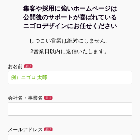
集客や採用に強いホームページは
公開後のサポートが喜ばれている
ニゴロデザインにお任せください
しつこい営業は絶対にしません。
2営業日以内に返信いたします。
お名前
必須
会社名・事業名
必須
メールアドレス
必須