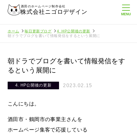
酒田のホームページ制作会社
株式会社ニゴロデザイン
ホーム
毎日更新ブログ
4. HP公開後の更新
朝ドラでブログを書いて情報発信をするという展開に
朝ドラでブログを書いて情報発信をす
るという展開に
2023.02.15
4. HP公開後の更新
こんにちは。
酒田市・鶴岡市の事業主さんを
ホームページ集客で応援している
ホームペ
周りのがんばる経営者さんに負けない