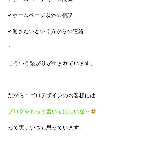
✔ホームページ以外の相談
✔働きたいという方からの連絡
↑
こういう繋がりが生まれています。
だからニゴロデザインのお客様には
ブログをもっと書いてほしいな～
って実はいつも思っています。