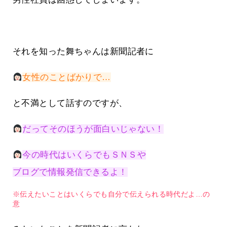
それを知った舞ちゃんは新聞記者に
女性のことばかりで…
と不満として話すのですが、
だってそのほうが面白いじゃない！
今の時代はいくらでもＳＮＳや
ブログで情報発信できるよ！
※伝えたいことはいくらでも自分で伝えられる時代だよ…の
意