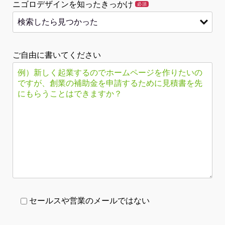
ニゴロデザインを知ったきっかけ
必須
ご自由に書いてください
セールスや営業のメールではない