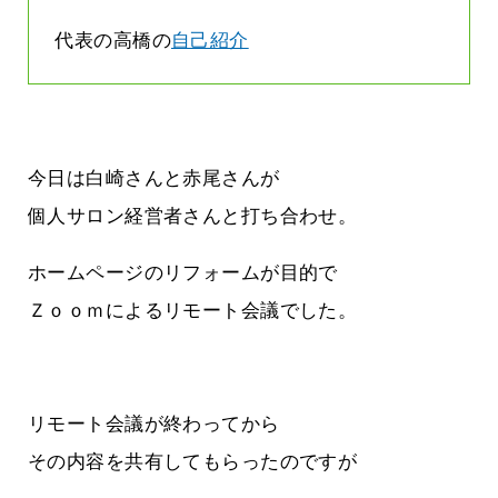
代表の高橋の
自己紹介
今日は白崎さんと赤尾さんが
個人サロン経営者さんと打ち合わせ。
ホームページのリフォームが目的で
Ｚｏｏｍによるリモート会議でした。
リモート会議が終わってから
その内容を共有してもらったのですが