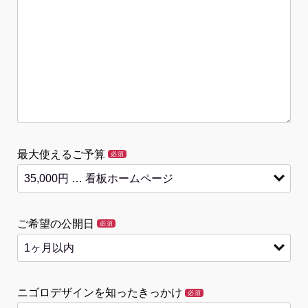
最大使えるご予算
必須
ご希望の公開日
必須
ニゴロデザインを知ったきっかけ
必須