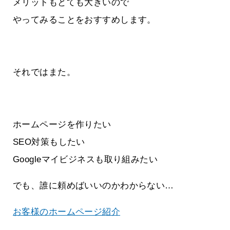
メリットもとても大きいので
やってみることをおすすめします。
それではまた。
ホームページを作りたい
SEO対策もしたい
Googleマイビジネスも取り組みたい
でも、誰に頼めばいいのかわからない…
お客様のホームページ紹介