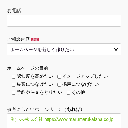
お電話
ご相談内容
必須
ホームページの目的
認知度を高めたい
イメージアップしたい
集客につなげたい
採用につなげたい
予約や注文をとりたい
その他
参考にしたいホームページ（あれば）