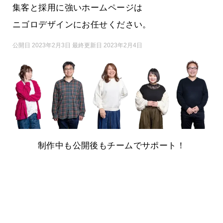
集客と採用に強いホームページは
ニゴロデザインにお任せください。
公開日 2023年2月3日 最終更新日 2023年2月4日
制作中も公開後もチームでサポート！