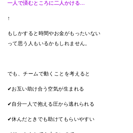
一人で済むところに二人かける…
↑
もしかすると時間やお金がもったいない
って思う人もいるかもしれません。
でも、チームで動くことを考えると
✔お互い助け合う空気が生まれる
✔自分一人で抱える圧から逃れられる
✔休んだときでも助けてもらいやすい