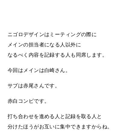
ニゴロデザインはミーティングの際に
メインの担当者になる人以外に
なるべく内容を記録する人も同席します。
今回はメインは白崎さん。
サブは赤尾さんです。
赤白コンビです。
打ち合わせを進める人と記録を取る人と
分けたほうがお互いに集中できますからね。