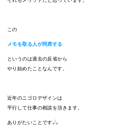
それもメリットだと思っています。
この
メモを取る人が同席する
というのは過去の反省から
やり始めたことなんです。
近年のニゴロデザインは
平行して仕事の相談を頂きます。
ありがたいことです