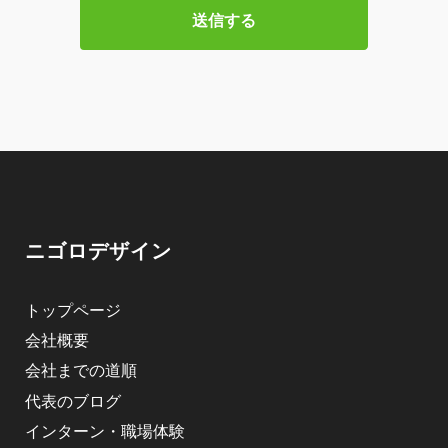
ニゴロデザイン
トップページ
会社概要
会社までの道順
代表のブログ
インターン・職場体験