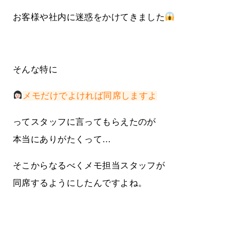
お客様や社内に迷惑をかけてきました
そんな特に
メモだけでよければ同席しますよ
ってスタッフに言ってもらえたのが
本当にありがたくって…
そこからなるべくメモ担当スタッフが
同席するようにしたんですよね。