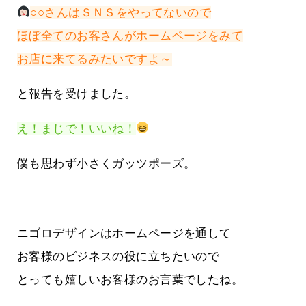
○○さんはＳＮＳをやってないので
ほぼ全てのお客さんがホームページをみて
お店に来てるみたいですよ～
と報告を受けました。
え！まじで！いいね！
僕も思わず小さくガッツポーズ。
ニゴロデザインはホームページを通して
お客様のビジネスの役に立ちたいので
とっても嬉しいお客様のお言葉でしたね。