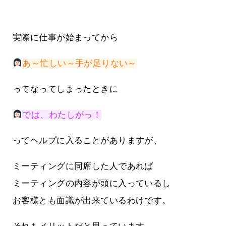
実際に仕事が始まってから
あ～忙しい～手が足りない～
ってなってしまったときに
では、わたしがっ！
ってヘルプに入ることがありますが、
ミーティングに同席した人であれば
ミーティングの内容が頭に入っているし
お客様とも面識が出来ているわけです。