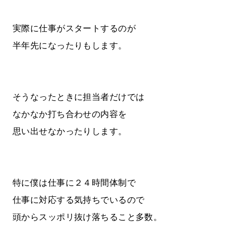
実際に仕事がスタートするのが
半年先になったりもします。
そうなったときに担当者だけでは
なかなか打ち合わせの内容を
思い出せなかったりします。
特に僕は仕事に２４時間体制で
仕事に対応する気持ちでいるので
頭からスッポリ抜け落ちること多数。