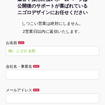
公開後のサポートが喜ばれている
ニゴロデザインにお任せください
しつこい営業は絶対にしません。
2営業日以内に返信いたします。
お名前
必須
会社名・事業名
必須
メールアドレス
必須