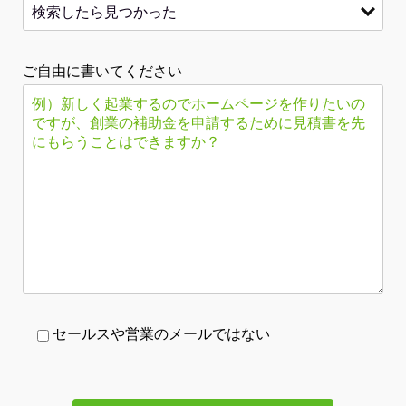
ご自由に書いてください
セールスや営業のメールではない