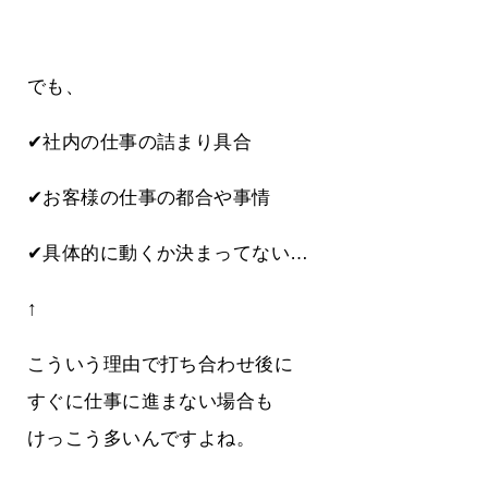
でも、
✔社内の仕事の詰まり具合
✔お客様の仕事の都合や事情
✔具体的に動くか決まってない…
↑
こういう理由で打ち合わせ後に
すぐに仕事に進まない場合も
けっこう多いんですよね。