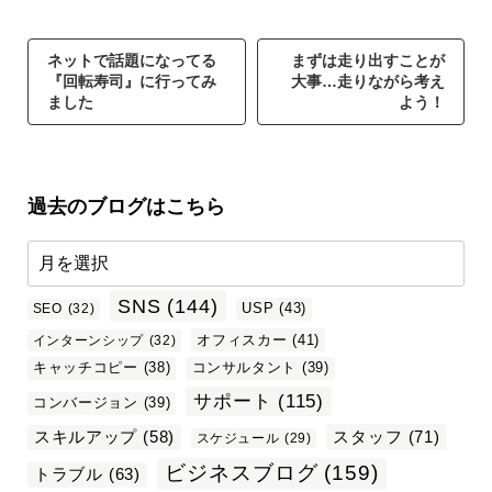
ネットで話題になってる
まずは走り出すことが
『回転寿司』に行ってみ
大事…走りながら考え
ました
よう！
過去のブログはこちら
SNS
(144)
USP
(43)
SEO
(32)
オフィスカー
(41)
インターンシップ
(32)
キャッチコピー
(38)
コンサルタント
(39)
サポート
(115)
コンバージョン
(39)
スタッフ
(71)
スキルアップ
(58)
スケジュール
(29)
ビジネスブログ
(159)
トラブル
(63)