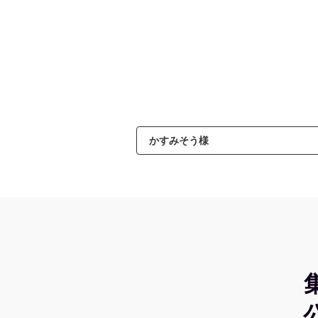
かすみそう様