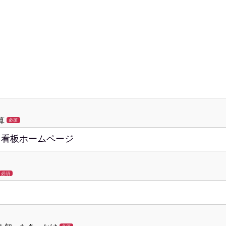
算
必須
必須