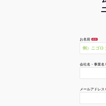
お名前
必須
会社名・事業名
メールアドレス