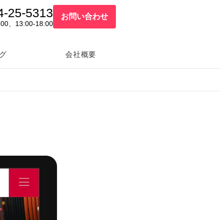
4-25-5313
お問い合わせ
:00、13:00-18:00
グ
会社概要