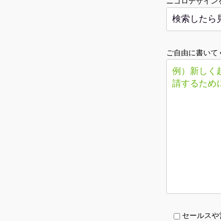
ニゴロデザイン
ご自由に書いて
セールスや