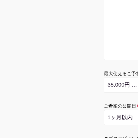
最大使えるご予
ご希望の公開日