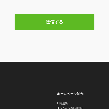
ホームページ制作
利用規約
オンライン自動見積り