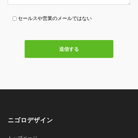
セールスや営業のメールではない
ニゴロデザイン