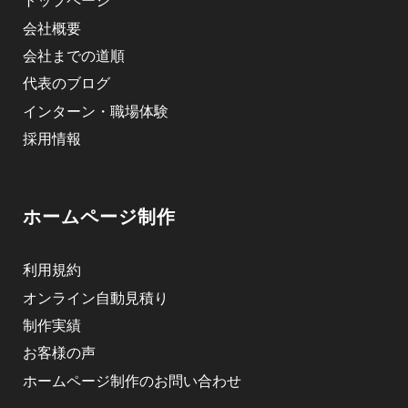
トップページ
会社概要
会社までの道順
代表のブログ
インターン・職場体験
採用情報
ホームページ制作
利用規約
オンライン自動見積り
制作実績
お客様の声
ホームページ制作のお問い合わせ