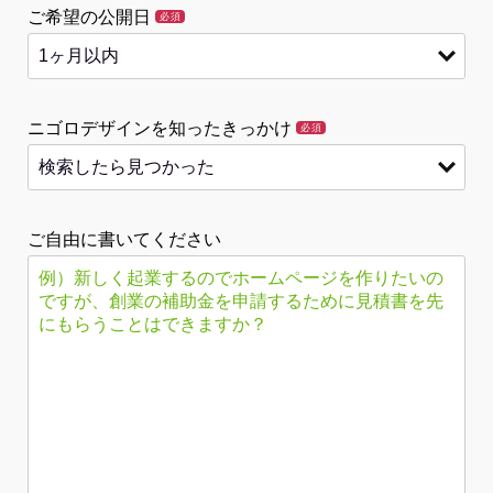
ご希望の公開日
必須
ニゴロデザインを知ったきっかけ
必須
ご自由に書いてください