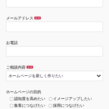
メールアドレス
必須
お電話
ご相談内容
必須
ホームページの目的
認知度を高めたい
イメージアップしたい
集客につなげたい
採用につなげたい