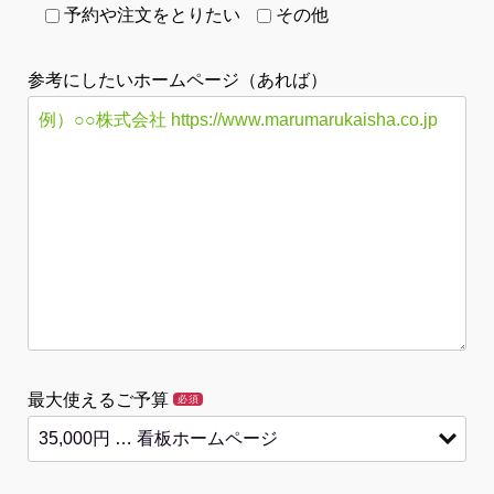
予約や注文をとりたい
その他
参考にしたいホームページ（あれば）
最大使えるご予算
必須