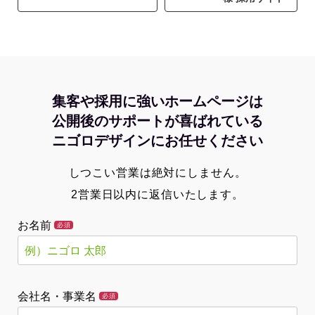
集客や採用に強いホームページは
公開後のサポートが喜ばれている
ニゴロデザインにお任せください
しつこい営業は絶対にしません。
2営業日以内に返信いたします。
お名前
必須
会社名・事業名
必須