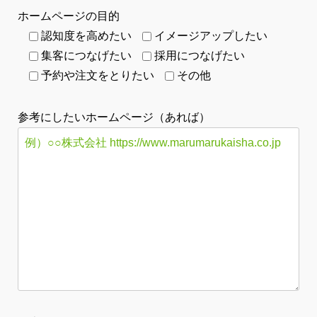
ホームページの目的
認知度を高めたい
イメージアップしたい
集客につなげたい
採用につなげたい
予約や注文をとりたい
その他
参考にしたいホームページ（あれば）