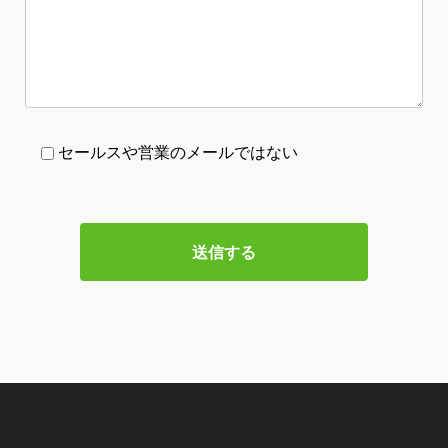
セールスや営業のメールではない