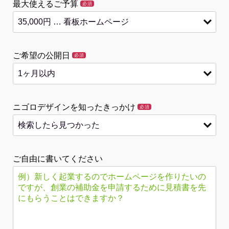
最大使えるご予算
必須
ご希望の公開日
必須
ニゴロデザインを知ったきっかけ
必須
ご自由に書いてください