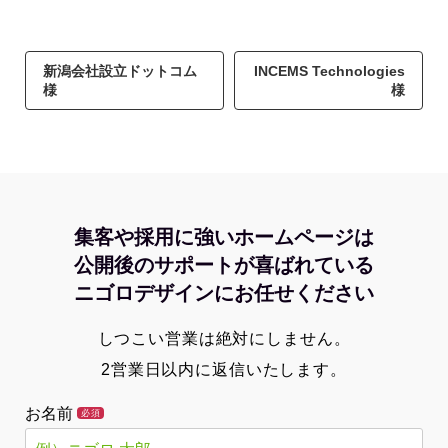
新潟会社設立ドットコム
INCEMS Technologies
様
様
集客や採用に強いホームページは
公開後のサポートが喜ばれている
ニゴロデザインにお任せください
しつこい営業は絶対にしません。
2営業日以内に返信いたします。
お名前
必須