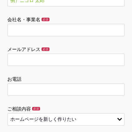
会社名・事業名
必須
メールアドレス
必須
お電話
ご相談内容
必須