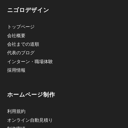
ニゴロデザイン
トップページ
会社概要
会社までの道順
代表のブログ
インターン・職場体験
採用情報
ホームページ制作
利用規約
オンライン自動見積り