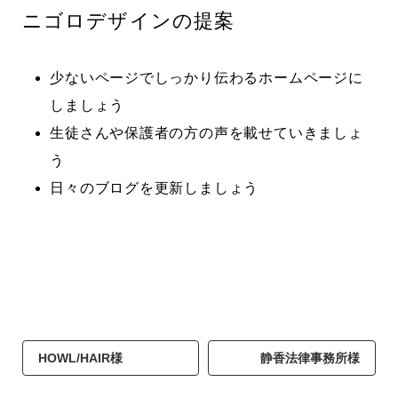
ニゴロデザインの提案
少ないページでしっかり伝わるホームページに
しましょう
生徒さんや保護者の方の声を載せていきましょ
う
日々のブログを更新しましょう
HOWL/HAIR様
静香法律事務所様