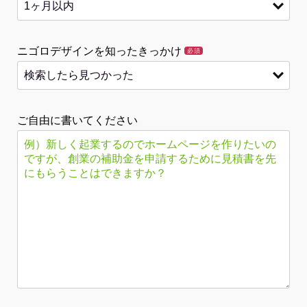
ニゴロデザインを知ったきっかけ
必須
ご自由に書いてください