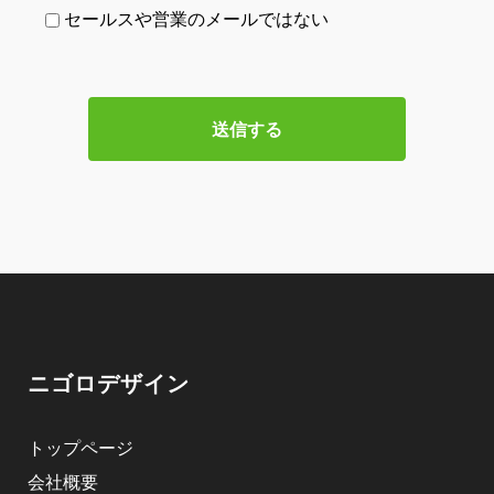
セールスや営業のメールではない
ニゴロデザイン
トップページ
会社概要