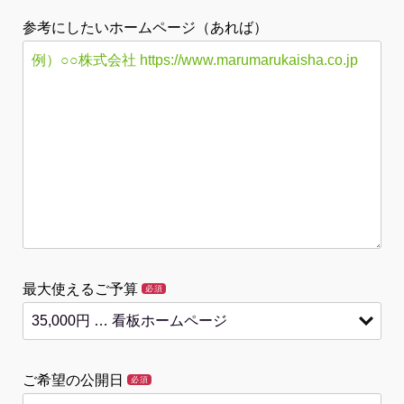
参考にしたいホームページ（あれば）
最大使えるご予算
必須
ご希望の公開日
必須