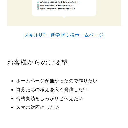
スキルUP・進学ゼミ様ホームページ
お客様からのご要望
ホームページが無かったので作りたい
自分たちの考えを広く発信したい
合格実績をしっかりと伝えたい
スマホ対応にしたい