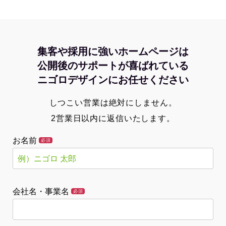
集客や採用に強いホームページは
公開後のサポートが喜ばれている
ニゴロデザインにお任せください
しつこい営業は絶対にしません。
2営業日以内に返信いたします。
お名前
必須
会社名・事業名
必須