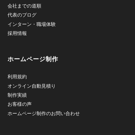
会社までの道順
代表のブログ
インターン・職場体験
採用情報
ホームページ制作
利用規約
オンライン自動見積り
制作実績
お客様の声
ホームページ制作のお問い合わせ