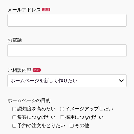
メールアドレス
必須
お電話
ご相談内容
必須
ホームページの目的
認知度を高めたい
イメージアップしたい
集客につなげたい
採用につなげたい
予約や注文をとりたい
その他