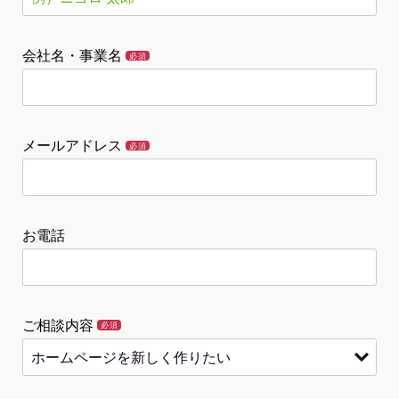
会社名・事業名
必須
メールアドレス
必須
お電話
ご相談内容
必須