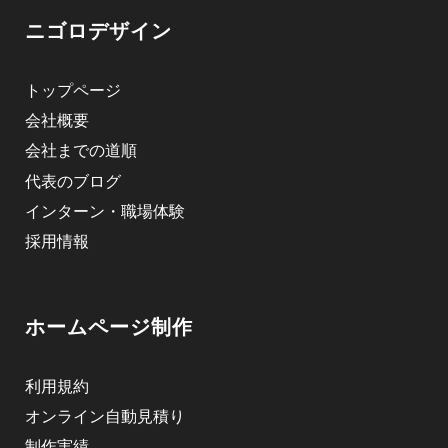
ニゴロデザイン
トップページ
会社概要
会社までの道順
代表のブログ
インターン・職場体験
採用情報
ホームページ制作
利用規約
オンライン自動見積り
制作実績