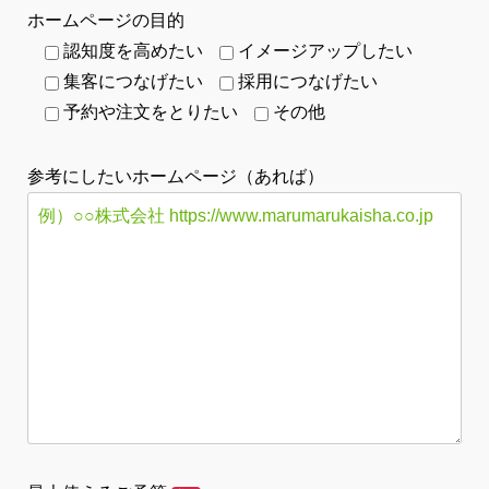
ホームページの目的
認知度を高めたい
イメージアップしたい
集客につなげたい
採用につなげたい
予約や注文をとりたい
その他
参考にしたいホームページ（あれば）