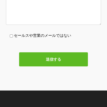
セールスや営業のメールではない