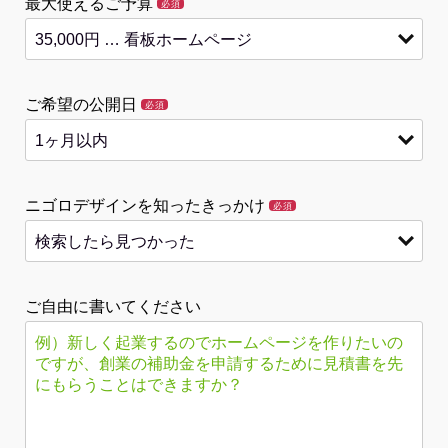
最大使えるご予算
必須
ご希望の公開日
必須
ニゴロデザインを知ったきっかけ
必須
ご自由に書いてください